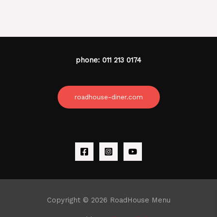
phone: 011 213 0174
roadhouse-diner.com
Copyright © 2026 RoadHouse Menu