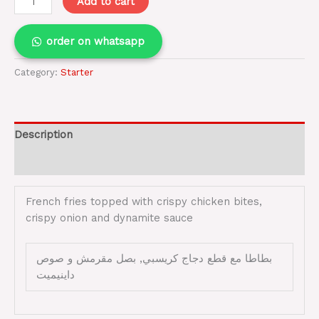
Add to cart
order on whatsapp
Category:
Starter
Description
Reviews (0)
French fries topped with crispy chicken bites,
crispy onion and dynamite sauce
بطاطا مع قطع دجاج كريسبي, بصل مقرمش و صوص
داينيميت