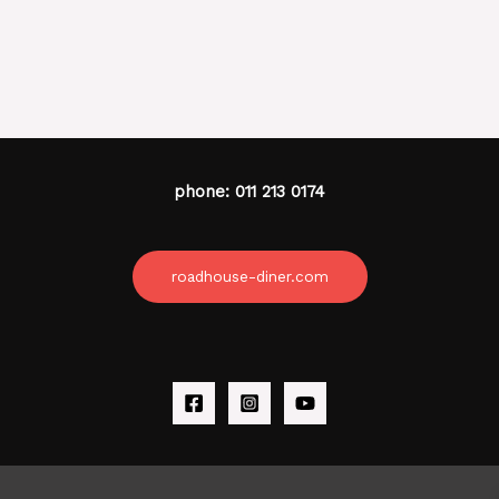
phone: 011 213 0174
roadhouse-diner.com