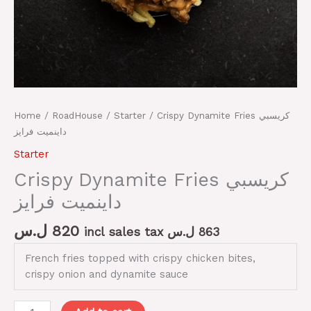
Home
/
RoadHouse
/
Starter
/ Crispy Dynamite Fries كريسبي
داينميت فرايز
Starter
Crispy Dynamite Fries كريسبي
داينميت فرايز
ل.س
820
incl sales tax
ل.س
863
French fries topped with crispy chicken bites,
crispy onion and dynamite sauce