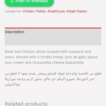
order on whatsapp
Categories:
Chicken Platter
,
RoadHouse
,
Steak Platers
Description
Reviews (0)
Meat and Chicken slices topped with peppers and
onion. Served with 4 tortilla bread, pico de gallo sauce,
sour cream and mozzarella cheese.Guacamole
قطع من اللحمة والدجاج فوقه فليفلو وبصل. يقدم معها 4 قطع من
خبز التورتيلا, صورو البيكو دي غالو, ساور كريم وجبنة موزاريلا
غواكامولي
Related products