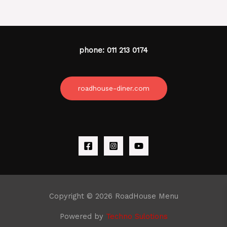
phone: 011 213 0174
roadhouse-diner.com
Copyright © 2026 RoadHouse Menu
Powered by
Techno Sulotions