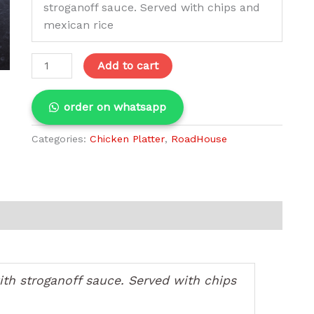
stroganoff sauce. Served with chips and
mexican rice
Add to cart
order on whatsapp
Categories:
Chicken Platter
,
RoadHouse
ith stroganoff sauce. Served with chips