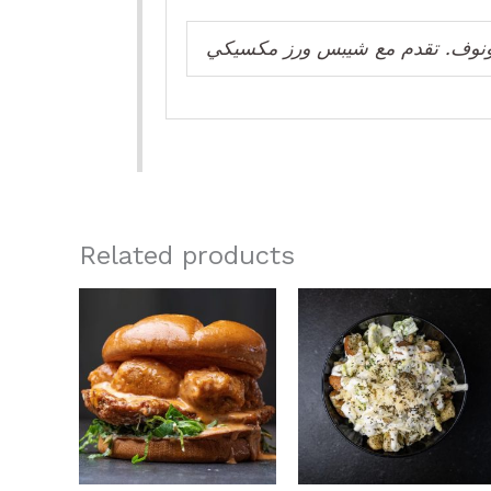
وف. تقدم مع شيبس ورز مكسيكي
Related products