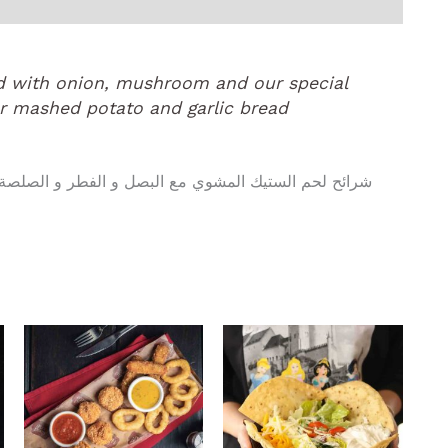
ed with onion, mushroom and our special
r mashed potato and garlic bread
شرائح لحم الستيك المشوي مع البصل و الفطر و الصلصة ا