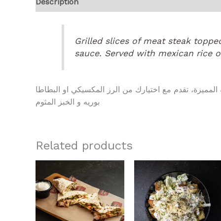
Description
Reviews (0)
Grilled slices of meat steak topp
sauce. Served with mexican rice o
لمميزة، تقدم مع اختيارك من الرز المكسيكي او البطاطا
بوريه و الخبز المثوم
Related products