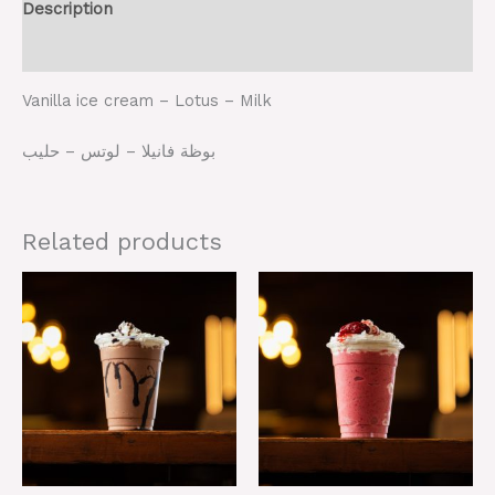
Description
Reviews (0)
Vanilla ice cream – Lotus – Milk
بوظة فانيلا – لوتس – حليب
Related products