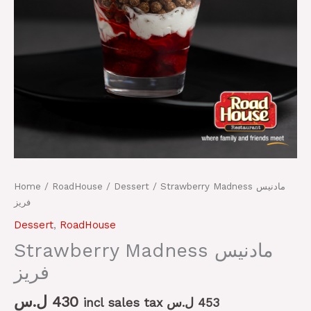
Home
/
RoadHouse
/
Dessert
/ Strawberry Madness مادنيس
فريز
Dessert
,
RoadHouse
Strawberry Madness مادنيس
فريز
ل.س
430
incl sales tax
ل.س
453