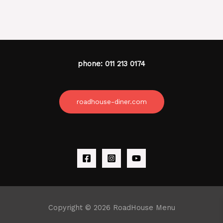
phone: 011 213 0174
roadhouse-diner.com
Copyright © 2026 RoadHouse Menu