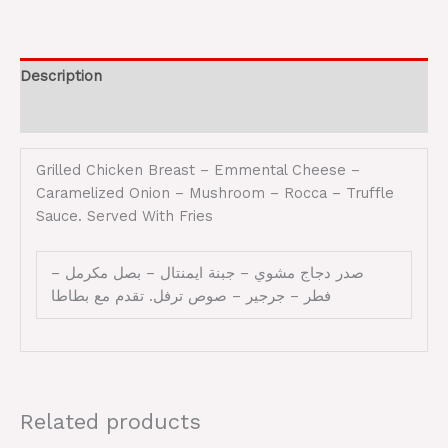
Description
Reviews (0)
Grilled Chicken Breast – Emmental Cheese –
Caramelized Onion – Mushroom – Rocca – Truffle
Sauce. Served With Fries
صدر دجاج مشوي – جبنة ايمنتال – بصل مكرمل –
فطر – جرجير – صوص ترفل. تقدم مع بطاطا
Related products